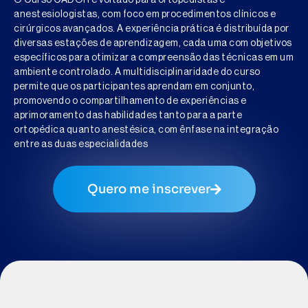
anestesiologistas, com foco em procedimentos clínicos e
cirúrgicos avançados. A experiência prática é distribuída por
diversas estações de aprendizagem, cada uma com objetivos
específicos para otimizar a compreensão das técnicas em um
ambiente controlado. A multidisciplinaridade do curso
permite que os participantes aprendam em conjunto,
promovendo o compartilhamento de experiências e
aprimoramento das habilidades tanto para a parte
ortopédica quanto anestésica, com ênfase na integração
entre as duas especialidades
Quero me inscrever