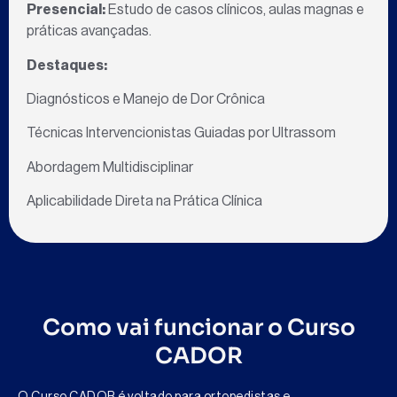
Presencial:
Estudo de casos clínicos, aulas magnas e
práticas avançadas.
Destaques:
Diagnósticos e Manejo de Dor Crônica
Técnicas Intervencionistas Guiadas por Ultrassom
Abordagem Multidisciplinar
Aplicabilidade Direta na Prática Clínica
Como vai funcionar o Curso
CADOR
O Curso CADOR é voltado para ortopedistas e