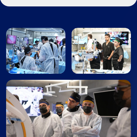
Dr. Guilherme Ocampos