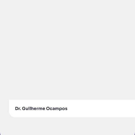
Dr. João Vital