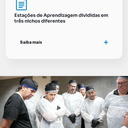
Estações de Aprendizagem divididas em
três nichos diferentes
Saiba mais