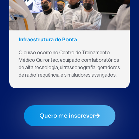
Infraestrutura de Ponta
O curso ocorre no Centro de Treinamento
Médico Quirontec, equipado com laboratórios
de alta tecnologia, ultrassonografia, geradores
de radiofrequência e simuladores avançados.
Quero me inscrever