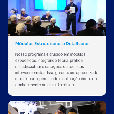
Módulos Estruturados e Detalhados
Nosso programa é dividido em módulos
específicos, integrando teoria, prática
multidisciplinar e estações de técnicas
intervencionistas. Isso garante um aprendizado
mais focado, permitindo a aplicação direta do
conhecimento no dia a dia clínico.