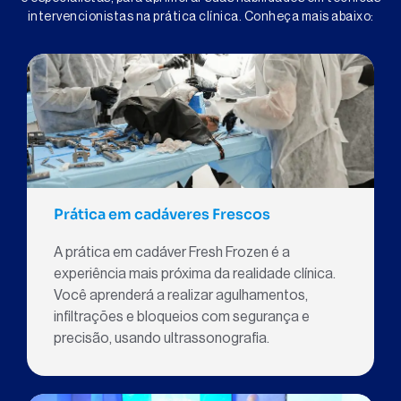
intervencionistas na prática clínica. Conheça mais abaixo:
Prática em cadáveres Frescos
A prática em cadáver Fresh Frozen é a
experiência mais próxima da realidade clínica.
Você aprenderá a realizar agulhamentos,
infiltrações e bloqueios com segurança e
precisão, usando ultrassonografia.