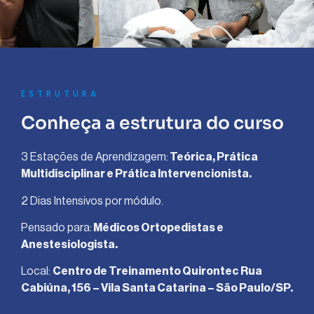
ESTRUTURA
Conheça a estrutura do curso
3 Estações de Aprendizagem:
Teórica, Prática
Multidisciplinar e Prática Intervencionista.
2 Dias Intensivos por módulo.
Pensado para:
Médicos Ortopedistas e
Anestesiologista.
Local:
Centro de Treinamento Quirontec Rua
Cabiúna, 156 – Vila Santa Catarina – São Paulo/SP.