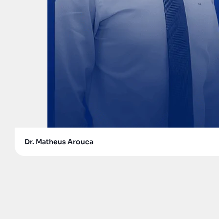
Dr. Matheus Arouca