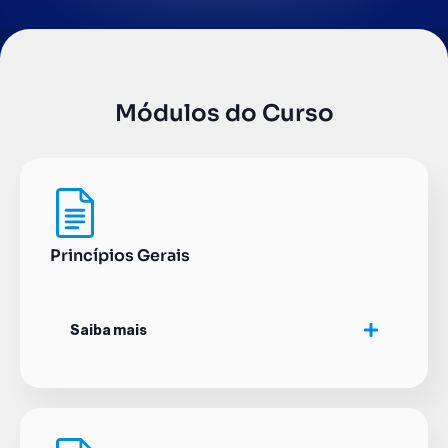
Módulos do Curso
Princípios Gerais
Saiba mais