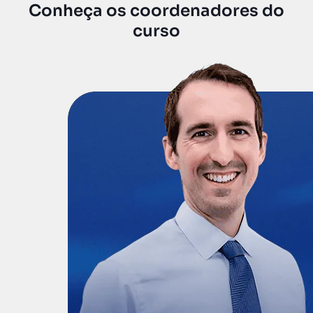
Conheça os coordenadores do
curso