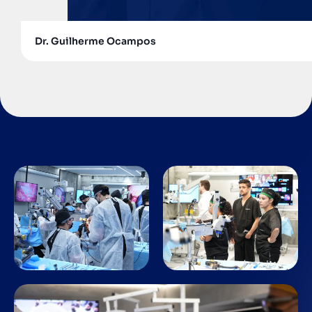
Dr. Guilherme Ocampos