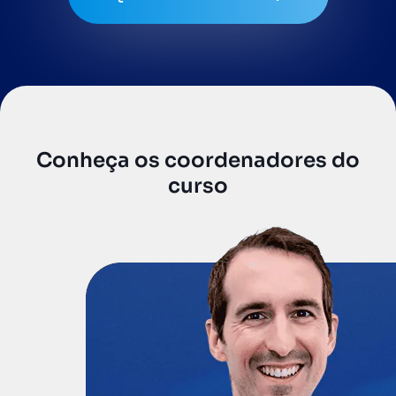
Conheça os coordenadores do
curso