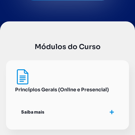
Módulos do Curso
Princípios Gerais (Online e Presencial)
Saiba mais