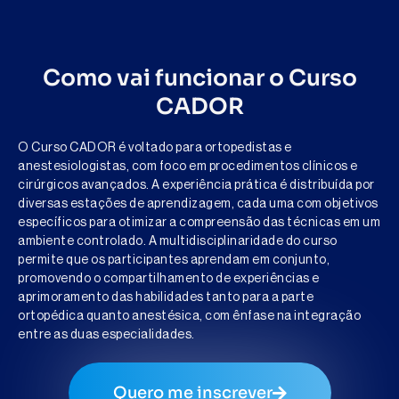
Como vai funcionar o Curso
CADOR
O Curso CADOR é voltado para ortopedistas e
anestesiologistas, com foco em procedimentos clínicos e
cirúrgicos avançados. A experiência prática é distribuída por
diversas estações de aprendizagem, cada uma com objetivos
específicos para otimizar a compreensão das técnicas em um
ambiente controlado. A multidisciplinaridade do curso
permite que os participantes aprendam em conjunto,
promovendo o compartilhamento de experiências e
aprimoramento das habilidades tanto para a parte
ortopédica quanto anestésica, com ênfase na integração
entre as duas especialidades.
Quero me inscrever