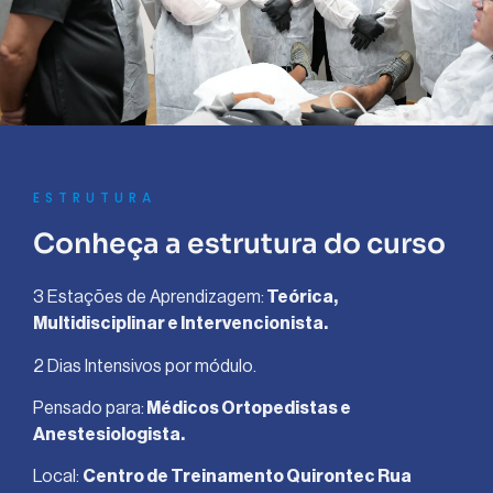
ESTRUTURA
Conheça a estrutura do curso
3 Estações de Aprendizagem:
Teórica,
Multidisciplinar e Intervencionista.
2 Dias Intensivos por módulo.
Pensado para:
Médicos Ortopedistas e
Anestesiologista.
Local:
Centro de Treinamento Quirontec Rua