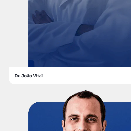
Dr. João Vital