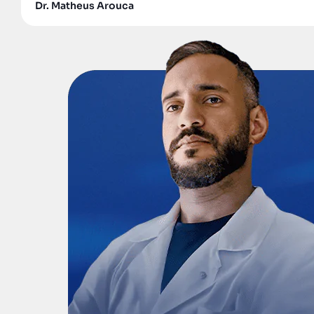
Dr. Matheus Arouca