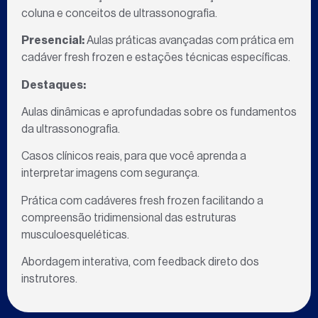
coluna e conceitos de ultrassonografia.
Presencial:
Aulas práticas avançadas com prática em
cadáver fresh frozen e estações técnicas específicas.
Destaques:
Aulas dinâmicas e aprofundadas sobre os fundamentos
da ultrassonografia.
Casos clínicos reais, para que você aprenda a
interpretar imagens com segurança.
Prática com cadáveres fresh frozen facilitando a
compreensão tridimensional das estruturas
musculoesqueléticas.
Abordagem interativa, com feedback direto dos
instrutores.