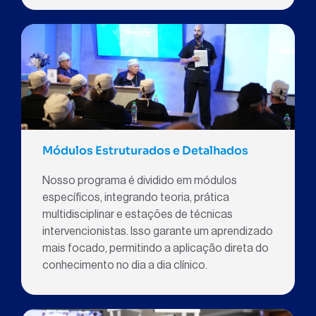
Módulos Estruturados e Detalhados
Nosso programa é dividido em módulos
específicos, integrando teoria, prática
multidisciplinar e estações de técnicas
intervencionistas. Isso garante um aprendizado
mais focado, permitindo a aplicação direta do
conhecimento no dia a dia clínico.