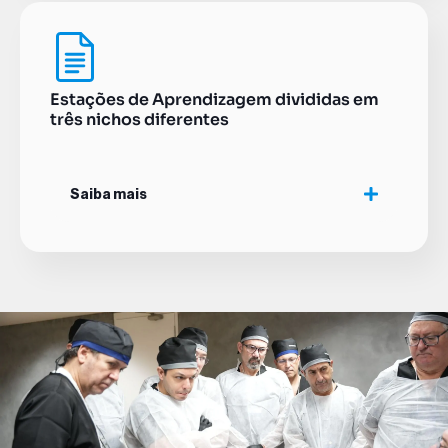
Estações de Aprendizagem divididas em
três nichos diferentes
Saiba mais