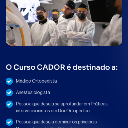
O Curso CADOR é destinado a:
Médico Ortopedista
Anestesiologista
Pessoa que deseja se aprofundar em Práticas
intervencionistas em Dor Ortopédica
Pessoa que deseja dominar os principais