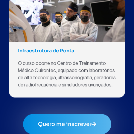
Infraestrutura de Ponta
O curso ocorre no Centro de Treinamento
Médico Quirontec, equipado com laboratórios
de alta tecnologia, ultrassonografia, geradores
de radiofrequência e simuladores avançados.
Quero me inscrever