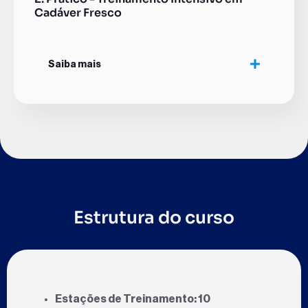
Cadáver Fresco
Saiba mais
Estrutura do curso
Estações de Treinamento:
10