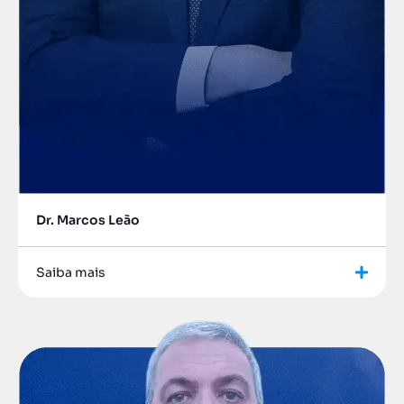
Dr. Marcos Leão
Saiba mais