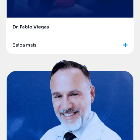
Dr. Fabio Viegas
Saiba mais