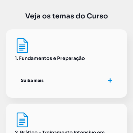
Veja os temas do Curso
1. Fundamentos e Preparação
Saiba mais
2. Prático - Treinamento Intensivo em