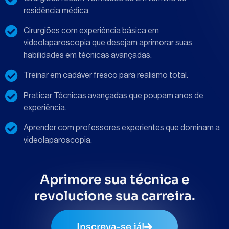
residência médica.
Cirurgiões com experiência básica em
videolaparoscopia que desejam aprimorar suas
habilidades em técnicas avançadas.
Treinar em cadáver fresco para realismo total.
Praticar Técnicas avançadas que poupam anos de
experiência.
Aprender com professores experientes que dominam a
videolaparoscopia.
Aprimore sua técnica e
revolucione sua carreira.
Inscreva-se já!