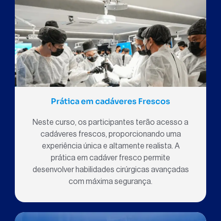
Prática em cadáveres Frescos
Neste curso, os participantes terão acesso a
cadáveres frescos, proporcionando uma
experiência única e altamente realista. A
prática em cadáver fresco permite
desenvolver habilidades cirúrgicas avançadas
com máxima segurança.