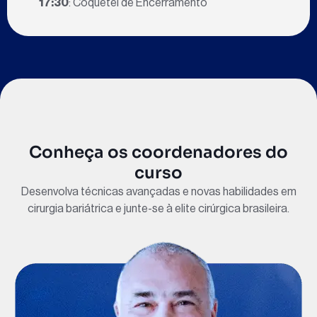
17:30
: Coquetel de Encerramento
Conheça os coordenadores do
curso
Desenvolva técnicas avançadas e novas habilidades em
cirurgia bariátrica e junte-se à elite cirúrgica brasileira.