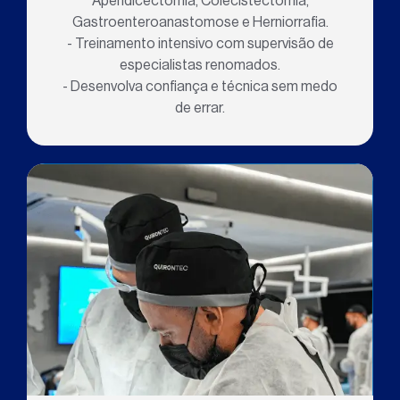
Apendicectomia, Colecistectomia,
Gastroenteroanastomose e Herniorrafia.
- Treinamento intensivo com supervisão de
especialistas renomados.
- Desenvolva confiança e técnica sem medo
de errar.