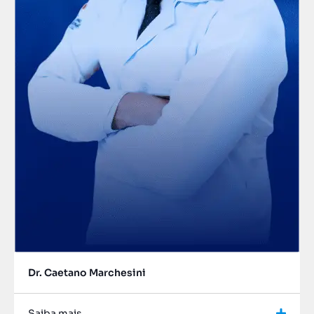
Dr. Caetano Marchesini
Saiba mais