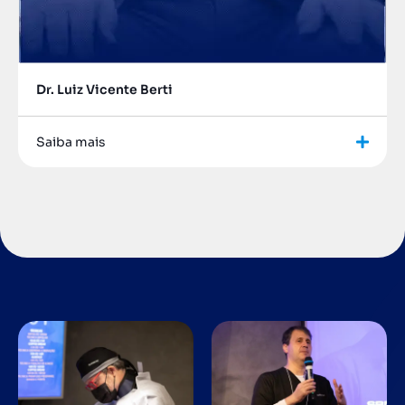
Dr. Luiz Vicente Berti
Saiba mais