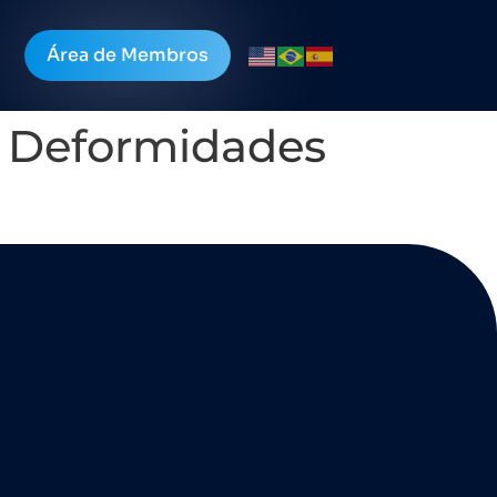
Área de Membros
às Deformidades