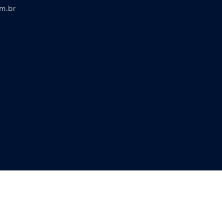
om.br