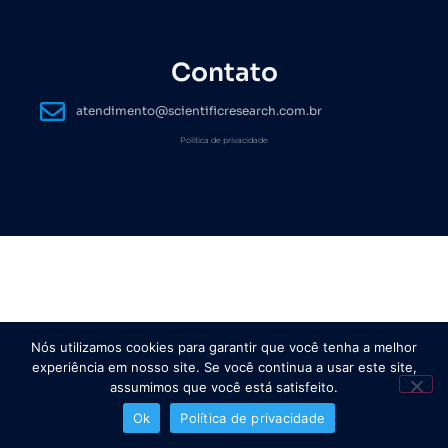
Contato
atendimento@scientificresearch.com.br
Política de privacidade
Nós utilizamos cookies para garantir que você tenha a melhor
experiência em nosso site. Se você continua a usar este site,
assumimos que você está satisfeito.
Ok
Política de privacidade