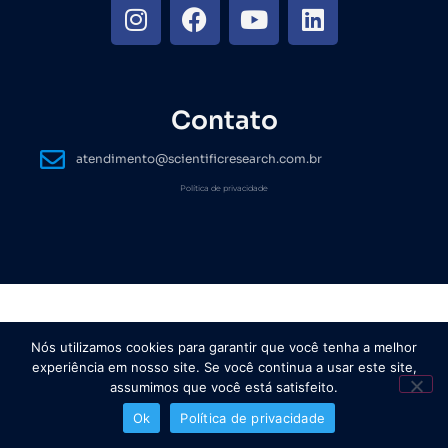
Contato
atendimento@scientificresearch.com.br
Política de privacidade
Nós utilizamos cookies para garantir que você tenha a melhor
experiência em nosso site. Se você continua a usar este site,
assumimos que você está satisfeito.
Ok
Política de privacidade