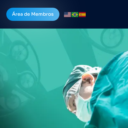
Área de Membros