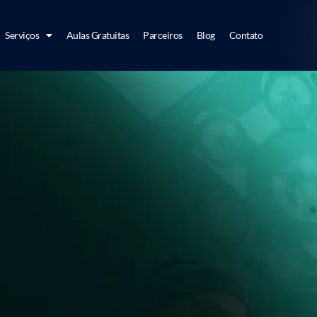
Serviços
Aulas Gratuitas
Parceiros
Blog
Contato