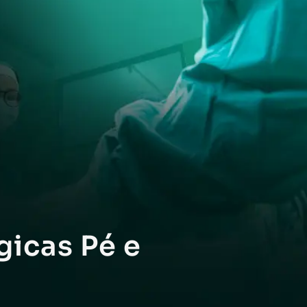
gicas Pé e