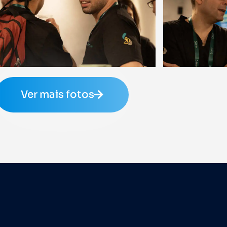
Ver mais fotos