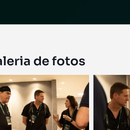
leria de fotos