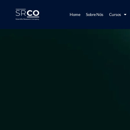
Home
Sobre Nós
Cursos