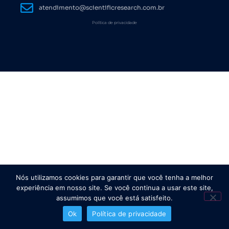
atendimento@scientificresearch.com.br
Política de privacidade
Nós utilizamos cookies para garantir que você tenha a melhor
experiência em nosso site. Se você continua a usar este site,
assumimos que você está satisfeito.
Ok
Política de privacidade