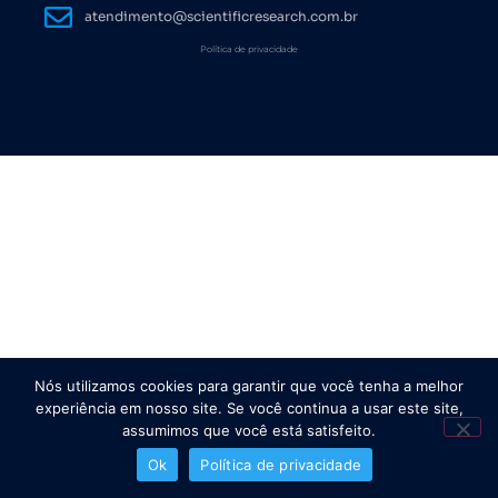
atendimento@scientificresearch.com.br
Política de privacidade
Nós utilizamos cookies para garantir que você tenha a melhor
experiência em nosso site. Se você continua a usar este site,
assumimos que você está satisfeito.
Ok
Política de privacidade