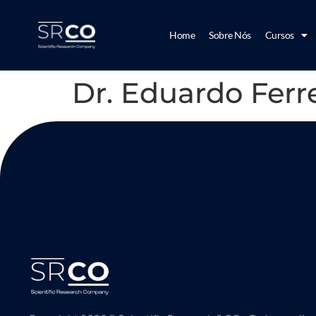
Home
Sobre Nós
Cursos
Dr. Eduardo Ferre