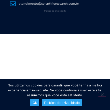
atendimento@scientificresearch.com.br
Política de privacidade
Nós utilizamos cookies para garantir que você tenha a melhor
experiência em nosso site. Se você continua a usar este site,
assumimos que você está satisfeito.
Ok
Política de privacidade