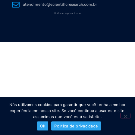
atendimento@scientificresearch.com.br
Política de privacidade
Nós utilizamos cookies para garantir que você tenha a melhor
experiência em nosso site. Se você continua a usar este site,
assumimos que você está satisfeito.
Ok
Política de privacidade