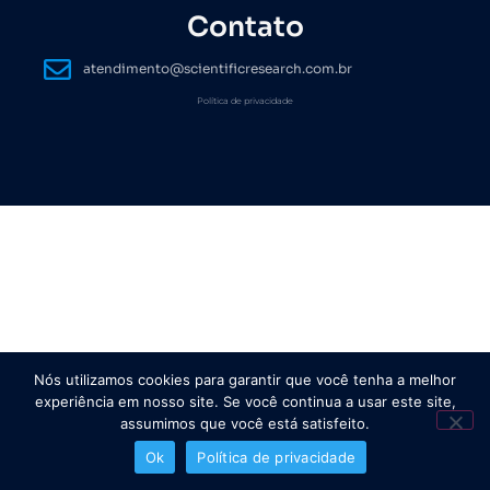
Contato
atendimento@scientificresearch.com.br
Política de privacidade
Nós utilizamos cookies para garantir que você tenha a melhor
experiência em nosso site. Se você continua a usar este site,
assumimos que você está satisfeito.
Ok
Política de privacidade