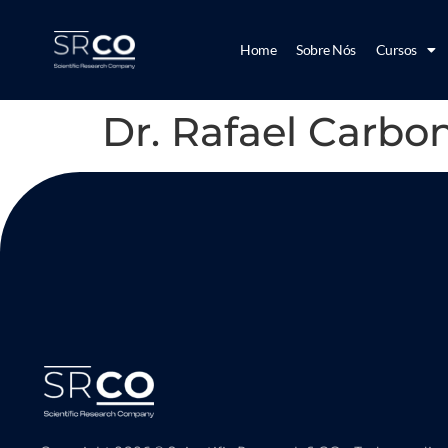
Home
Sobre Nós
Cursos
Dr. Rafael Carbon