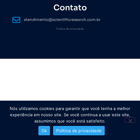
Contato
atendimento@scientificresearch.com.br
Política de privacidade
Nós utilizamos cookies para garantir que você tenha a melhor
experiência em nosso site. Se você continua a usar este site,
assumimos que você está satisfeito.
Ok
Política de privacidade