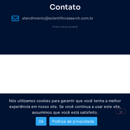
Contato
atendimento@scientificresearch.com.br
Política de privacidade
Nós utilizamos cookies para garantir que você tenha a melhor
experiência em nosso site. Se você continua a usar este site,
assumimos que você está satisfeito.
Ok
Política de privacidade