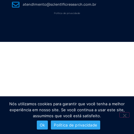
atendimento@scientificresearch.com.br
Política de privacidade
Nós utilizamos cookies para garantir que você tenha a melhor
experiência em nosso site. Se você continua a usar este site,
assumimos que você está satisfeito.
Ok
Política de privacidade