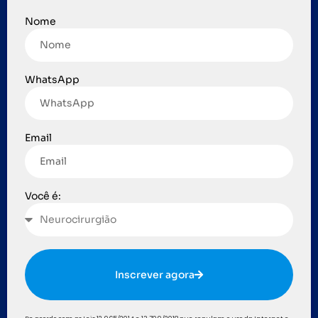
Nome
WhatsApp
Email
Você é:
Inscrever agora