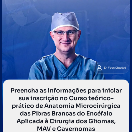
Dr. Feres Chaddad
Preencha as informações para iniciar
sua inscrição no Curso teórico-
prático de Anatomia Microcirúrgica
das Fibras Brancas do Encéfalo
Aplicada à Cirurgia dos Gliomas,
MAV e Cavernomas