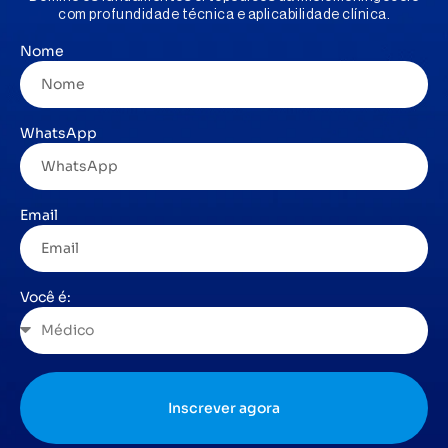
com profundidade técnica e aplicabilidade clínica.
Nome
WhatsApp
Email
Você é:
Inscrever agora