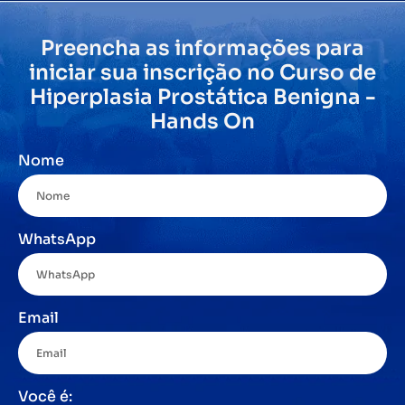
Preencha as informações para
iniciar sua inscrição no Curso de
Hiperplasia Prostática Benigna -
Hands On
Nome
WhatsApp
Email
Você é: