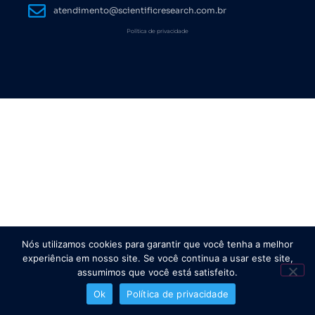
atendimento@scientificresearch.com.br
Política de privacidade
Nós utilizamos cookies para garantir que você tenha a melhor
experiência em nosso site. Se você continua a usar este site,
assumimos que você está satisfeito.
Ok
Política de privacidade