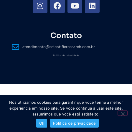
Contato
atendimento@scientificresearch.com.br
Política de privacidade
Nós utilizamos cookies para garantir que você tenha a melhor
experiência em nosso site. Se você continua a usar este site,
assumimos que você está satisfeito.
Ok
Política de privacidade