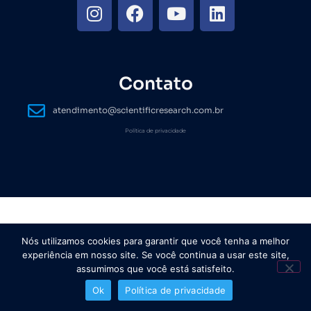
Contato
atendimento@scientificresearch.com.br
Política de privacidade
Nós utilizamos cookies para garantir que você tenha a melhor
experiência em nosso site. Se você continua a usar este site,
assumimos que você está satisfeito.
Ok
Política de privacidade