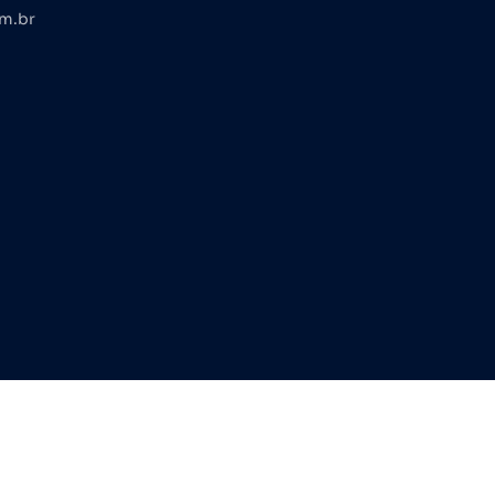
om.br