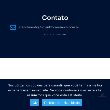
Contato
atendimento@scientificresearch.com.br
Política de privacidade
Nós utilizamos cookies para garantir que você tenha a melhor
experiência em nosso site. Se você continua a usar este site,
assumimos que você está satisfeito.
Ok
Política de privacidade