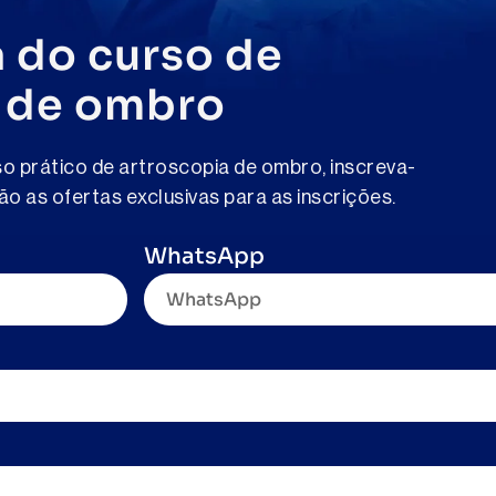
a do curso de
 de ombro
so prático de artroscopia de ombro, inscreva-
ão as ofertas exclusivas para as inscrições.
WhatsApp