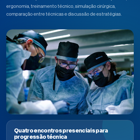
ergonomia, treinamento técnico, simulação cirúrgica,
comparação entre técnicas e discussão de estratégias.
Quatro encontros presenciais para
progressão técnica