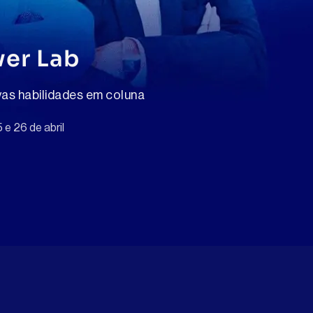
ver Lab
as habilidades em coluna
 e 26 de abril