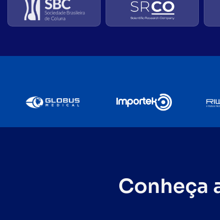
Conheça a