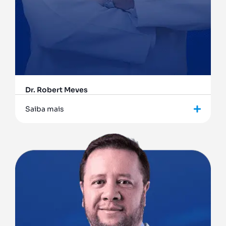
Dr. Robert Meves
Saiba mais