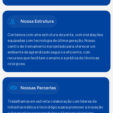
Nossa Estrutura
Contamos com uma estrutura de ponta, com instalações
equipadas com tecnologia de última geração. Nosso
centro de treinamento é projetado para oferecer um
ambiente de aprendizado seguro e eficiente, com
recursos que facilitam o ensino e a prática de técnicas
cirúrgicas.
Nossas Parcerias
Trabalhamos em estreita colaboração com líderes da
indústria médica e tecnológica para promover a inovação