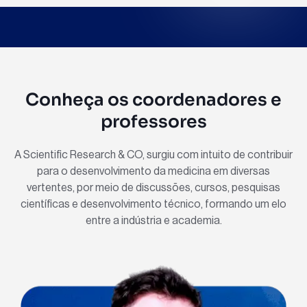
Conheça os coordenadores e
professores
A Scientific Research & CO, surgiu com intuito de contribuir
para o desenvolvimento da medicina em diversas
vertentes, por meio de discussões, cursos, pesquisas
científicas e desenvolvimento técnico, formando um elo
entre a indústria e academia.