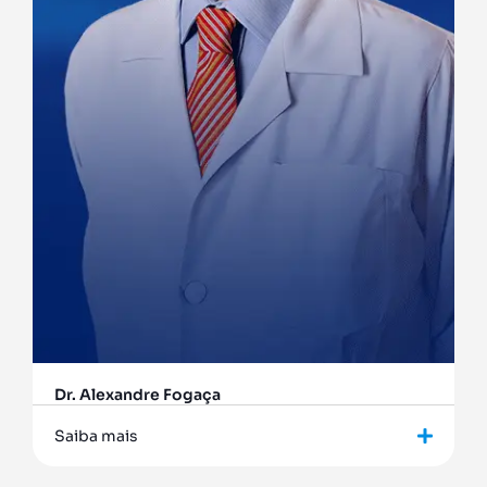
Dr. Alexandre Fogaça
Saiba mais