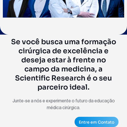
Se você busca uma formação
cirúrgica de excelência e
deseja estar à frente no
campo da medicina, a
Scientific Research é o seu
parceiro ideal.
Junte-se a nós e experimente o futuro da educação
médica cirúrgica.
Entre em Contato