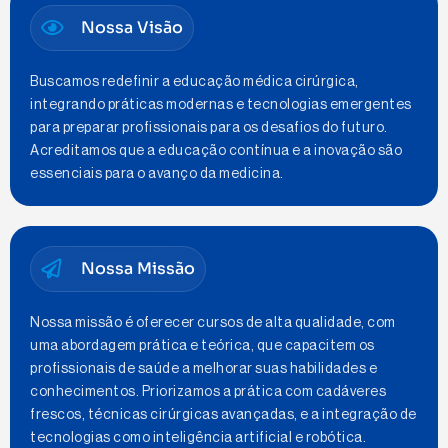
Nossa Visão
Buscamos redefinir a educação médica cirúrgica,
integrando práticas modernas e tecnologias emergentes
para preparar profissionais para os desafios do futuro.
Acreditamos que a educação contínua e a inovação são
essenciais para o avanço da medicina.
Nossa Missão
Nossa missão é oferecer cursos de alta qualidade, com
uma abordagem prática e teórica, que capacitem os
profissionais de saúde a melhorar suas habilidades e
conhecimentos. Priorizamos a prática com cadáveres
frescos, técnicas cirúrgicas avançadas, e a integração de
tecnologias como inteligência artificial e robótica.