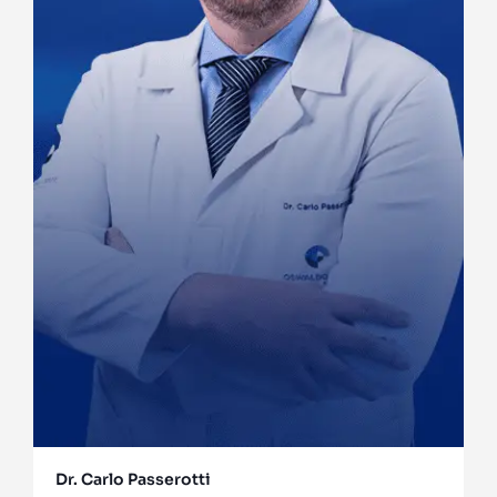
Dr. Carlo Passerotti