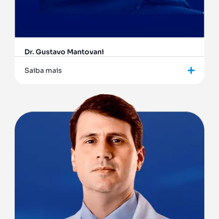
Dr. Gustavo Mantovani
Saiba mais