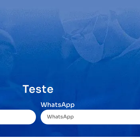
Teste
WhatsApp