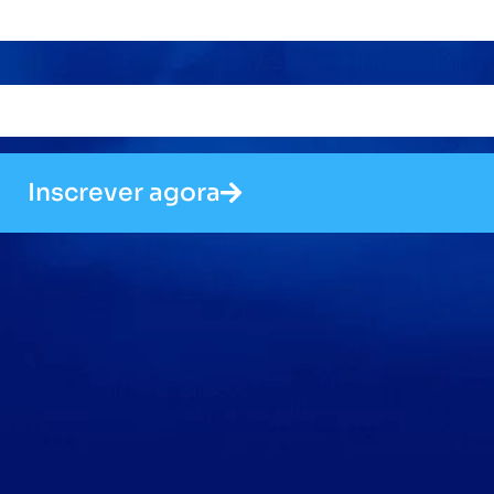
Inscrever agora