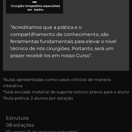
“Acreditamos que a prática e o
compartilhamento de conhecimento, são
ferramentas fundamentais para elevar o nível
técnico de nós cirurgiões. Portanto, será um
prazer recebê-los em nosso Curso”.
*Aulas apresentadas como casos clínicos de maneira
interativa
*Será enviado material de suporte teórico prévio para o aluno
*Aula prática: 2 alunos por estação
Estrutura:
08 estações