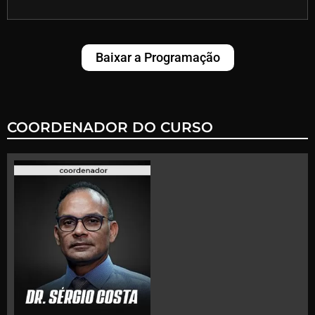
Baixar a Programação
COORDENADOR DO CURSO