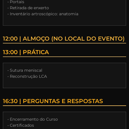
• Portais
• Retirada de enxerto
• Inventário artroscópico: anatomia
12:00 | ALMOÇO (NO LOCAL DO EVENTO)
13:00 | PRÁTICA
• Sutura meniscal
• Reconstrução LCA
16:30 | PERGUNTAS E RESPOSTAS
• Encerramento do Curso
• Certificados