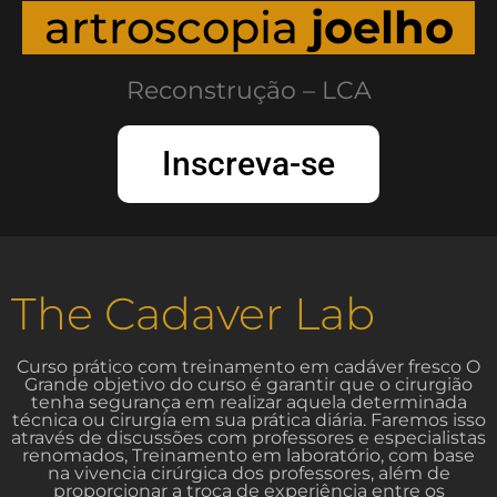
artroscopia
joelho
Reconstrução – LCA
Inscreva-se
The Cadaver Lab
Curso prático com treinamento em cadáver fresco O
Grande objetivo do curso é garantir que o cirurgião
tenha segurança em realizar aquela determinada
técnica ou cirurgia em sua prática diária. Faremos isso
através de discussões com professores e especialistas
renomados, Treinamento em laboratório, com base
na vivencia cirúrgica dos professores, além de
proporcionar a troca de experiência entre os