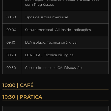
com Plug ósseo.
08:50
Tipos de sutura meniscal.
09:00
Sutura meniscal- All inside. Indicações.
09:10
LCA isolado. Técnica cirúrgica.
09:20
LCA + LAL. Técnica cirúrgica.
09:30
Casos clínicos de LCA. Discussão.
10:00 | CAFÉ
10:30 | PRÁTICA