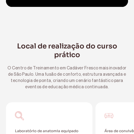
Local de realização do curso
prático
O Centro de Treinamento em Cadáver Fresco mais inovador
de São Paulo. Uma fusão de conforto, estrutura avançada e
tecnologia de ponta, criando um cenário fantástico para
eventos de educação médica continuada.
Laboratório de anatomia equipado
Área de convivê