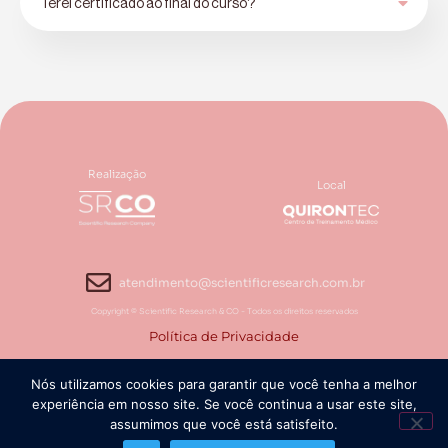
Terei certificado ao final do curso?
Realização
Local
atendimento@scientificresearch.com.br
Copyright ©️ Scientific Research & CO - Todos os direitos reservados
Política de Privacidade
Nós utilizamos cookies para garantir que você tenha a melhor
experiência em nosso site. Se você continua a usar este site,
assumimos que você está satisfeito.