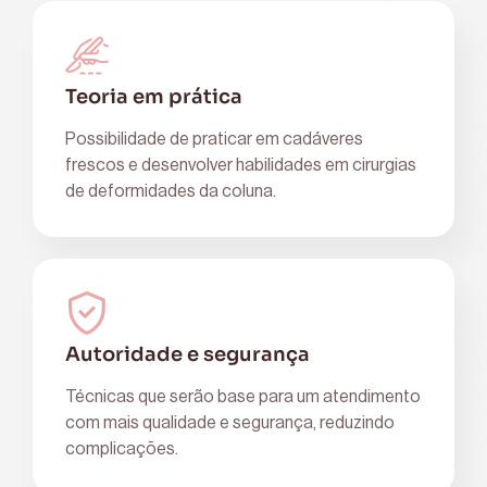
Teoria em prática
Possibilidade de praticar em cadáveres
frescos e desenvolver habilidades em cirurgias
de deformidades da coluna.
Autoridade e segurança
Técnicas que serão base para um atendimento
com mais qualidade e segurança, reduzindo
complicações.