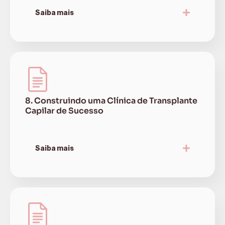
Saiba mais
8. Construindo uma Clínica de Transplante
Capilar de Sucesso
Saiba mais