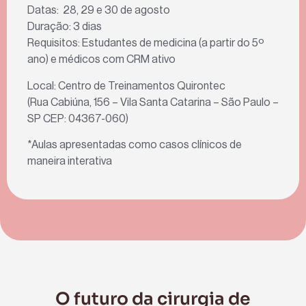
Datas: 28, 29 e 30 de agosto
Duração: 3 dias
Requisitos: Estudantes de medicina (a partir do 5º
ano) e médicos com CRM ativo
Local: Centro de Treinamentos Quirontec
(Rua Cabiúna, 156 – Vila Santa Catarina – São Paulo –
SP CEP: 04367-060)
*Aulas apresentadas como casos clínicos de
maneira interativa
O futuro da cirurgia de