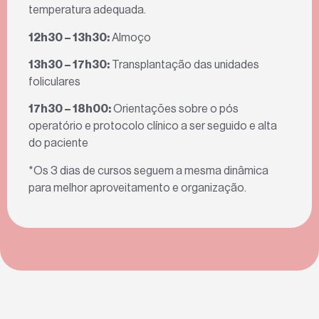
temperatura adequada.
12h30 – 13h30:
Almoço
13h30 – 17h30:
Transplantação das unidades
foliculares
17h30 – 18h00:
Orientações sobre o pós
operatório e protocolo clínico a ser seguido e alta
do paciente
*Os 3 dias de cursos seguem a mesma dinâmica
para melhor aproveitamento e organização.