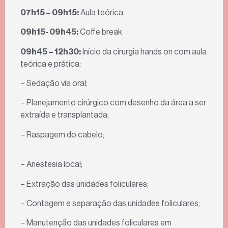
07h15 – 09h15:
Aula teórica
09h15- 09h45:
Coffe break
09h45 – 12h30:
Início da cirurgia hands on com aula
teórica e prática:
– Sedação via oral;
– Planejamento cirúrgico com desenho da área a ser
extraída e transplantada;
– Raspagem do cabelo;
– Anestesia local;
– Extração das unidades foliculares;
– Contagem e separação das unidades foliculares;
– Manutenção das unidades foliculares em