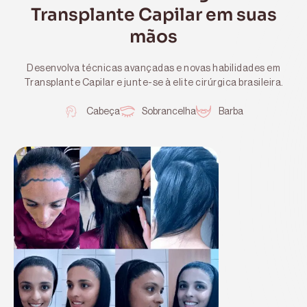
Transplante Capilar em suas
mãos
Desenvolva técnicas avançadas e novas habilidades em
Transplante Capilar e junte-se à elite cirúrgica brasileira.
Cabeça
Sobrancelha
Barba