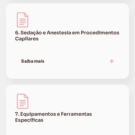
6. Sedação e Anestesia em Procedimentos
Capilares
Saiba mais
7. Equipamentos e Ferramentas
Específicas