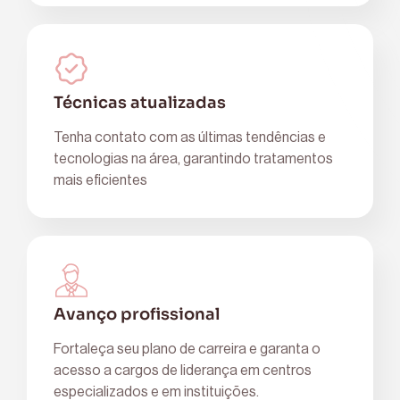
Técnicas atualizadas
Tenha contato com as últimas tendências e
tecnologias na área, garantindo tratamentos
mais eficientes
Avanço profissional
Fortaleça seu plano de carreira e garanta o
acesso a cargos de liderança em centros
especializados e em instituições.