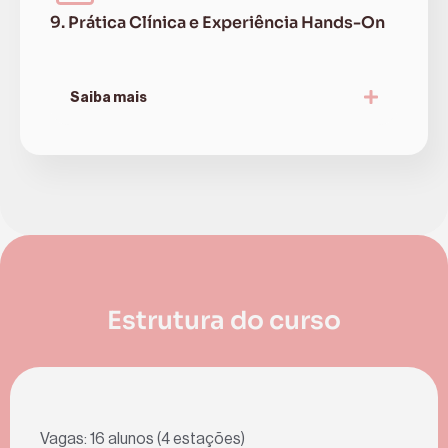
9. Prática Clínica e Experiência Hands-On
Saiba mais
Estrutura do curso
Vagas: 16 alunos (4 estações)