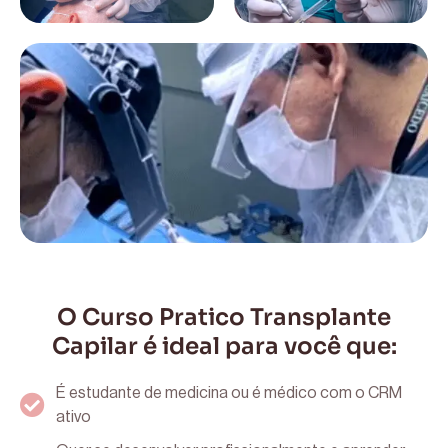
O Curso Pratico Transplante
Capilar é ideal para você que:
É estudante de medicina ou é médico com o CRM
ativo