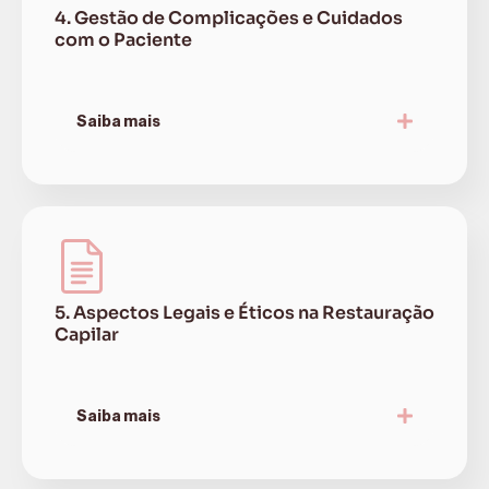
4. Gestão de Complicações e Cuidados
com o Paciente
Saiba mais
5. Aspectos Legais e Éticos na Restauração
Capilar
Saiba mais