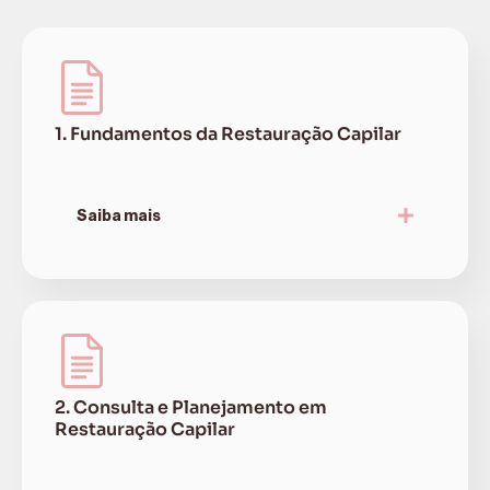
1. Fundamentos da Restauração Capilar
Saiba mais
2. Consulta e Planejamento em
Restauração Capilar