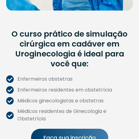
O curso prático de simulação
cirúrgica em cadáver em
Uroginecologia é ideal para
você que:
Enfermeiros obstetras
Enfermeiros residentes em obstetrícia
Médicos ginecologistas e obstetras
Médicos residentes de Ginecologia e
Obstetrícia
Faça sua inscrição