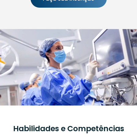
Habilidades e Competências