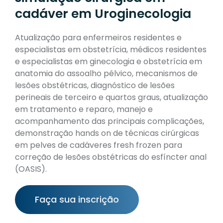
cadáver em Uroginecologia
Atualização para enfermeiros residentes e
especialistas em obstetrícia, médicos residentes
e especialistas em ginecologia e obstetrícia em
anatomia do assoalho pélvico, mecanismos de
lesões obstétricas, diagnóstico de lesões
perineais de terceiro e quartos graus, atualização
em tratamento e reparo, manejo e
acompanhamento das principais complicações,
demonstração hands on de técnicas cirúrgicas
em pelves de cadáveres fresh frozen para
correção de lesões obstétricas do esfíncter anal
(OASIS).
Faça sua inscrição