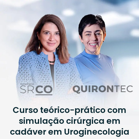
Curso teórico-prático com
simulação cirúrgica em
cadáver em Uroginecologia