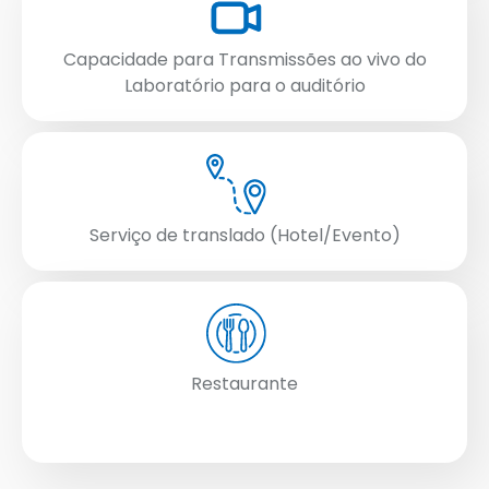
Capacidade para Transmissões ao vivo do
Laboratório para o auditório
Serviço de translado (Hotel/Evento)
Restaurante