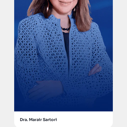
Dra. Marair Sartori