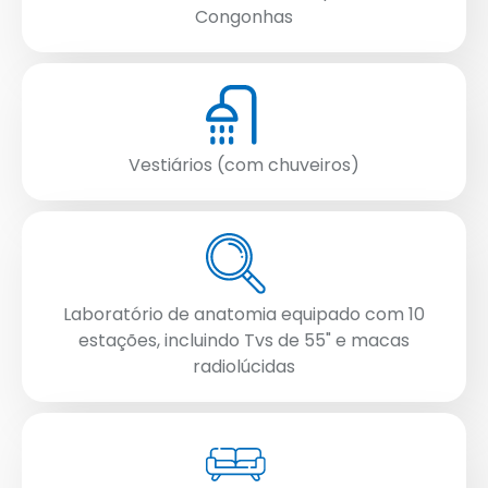
Congonhas
Vestiários (com chuveiros)
Laboratório de anatomia equipado com 10
estações, incluindo Tvs de 55" e macas
radiolúcidas