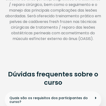
/ reparo cirúrgico, bem como o seguimento e o
manejo das principais complicações das lesões
abordadas. Será oferecido treinamento prático em
pelves de cadáveres fresh frozen nas técnicas
cirúrgicas de tratamento / reparo das lesões
obstétricas perineais com acometimento do
músculo esfíncter externo do ânus (OASIS).
AINDA COM DÚVIDAS?
Dúvidas frequentes sobre o
curso
Quais são os requisitos dos participantes do
curso?