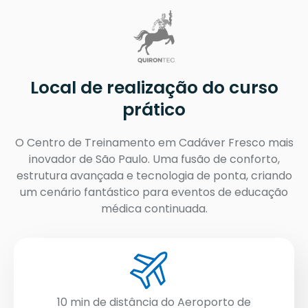
Local de realização do curso
prático
O Centro de Treinamento em Cadáver Fresco mais
inovador de São Paulo. Uma fusão de conforto,
estrutura avançada e tecnologia de ponta, criando
um cenário fantástico para eventos de educação
médica continuada.
10 min de distância do Aeroporto de