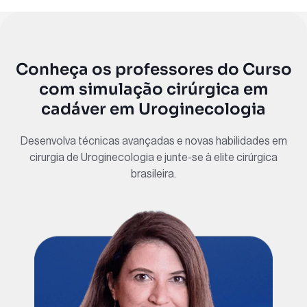
Conheça os professores do Curso
com simulação cirúrgica em
cadáver em Uroginecologia
Desenvolva técnicas avançadas e novas habilidades em
cirurgia de Uroginecologia e junte-se à elite cirúrgica
brasileira.