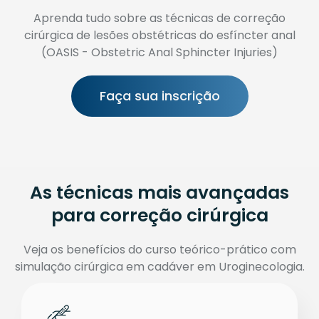
Aprenda tudo sobre as técnicas de correção
cirúrgica de lesões obstétricas do esfíncter anal
(OASIS - Obstetric Anal Sphincter Injuries)
Faça sua inscrição
As técnicas mais avançadas
para correção cirúrgica
Veja os benefícios do curso teórico-prático com
simulação cirúrgica em cadáver em Uroginecologia.