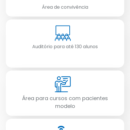
Área de convivência
Auditório para até 130 alunos
Área para cursos com pacientes
modelo