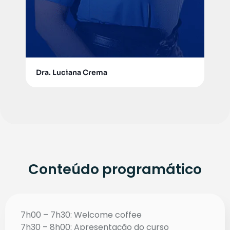
Dra. Luciana Crema
Conteúdo programático
7h00 – 7h30:
Welcome coffee
7h30 – 8h00: Apresentação do curso