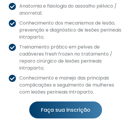
Anatomia e fisiologia do assoalho pélvico /
anorretal;
Conhecimento dos mecanismos de lesão,
prevenção e diagnóstico de lesões perineais
intraparto;
Treinamento prático em pelves de
cadáveres fresh frozen no tratamento /
reparo cirúrgico de lesões perineais
intraparto;
Conhecimento e manejo das principais
complicações e seguimento de mulheres
com lesões perineais intraparto.
Faça sua inscrição