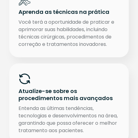
Aprenda as técnicas na prática
Você terá a oportunidade de praticar e
aprimorar suas habilidades, incluindo
técnicas cirúrgicas, procedimentos de
correção e tratamentos inovadores.
Atualize-se sobre os
procedimentos mais avançados
Entenda as últimas tendências,
tecnologias e desenvolvimentos na área,
garantindo que possa oferecer o melhor
tratamento aos pacientes.