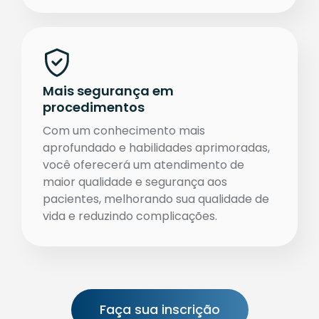
Mais segurança em
procedimentos
Com um conhecimento mais
aprofundado e habilidades aprimoradas,
você oferecerá um atendimento de
maior qualidade e segurança aos
pacientes, melhorando sua qualidade de
vida e reduzindo complicações.
Faça sua inscrição