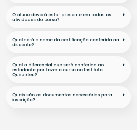
O aluno deverá estar presente em todas as
atividades do curso?
Qual será o nome da certificação conferida ao
discente?
Qual o diferencial que será conferido ao
estudante por fazer o curso no Instituto
Quirontec?
Quais são os documentos necessários para
inscrição?