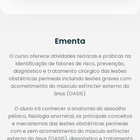
Ementa
O curso oferece atividades teóricas e práticas na
identificação de fatores de risco, prevenção,
diagnóstico e tratamento cirúrgico das lesões
obstétricas perineais incluindo lesões graves com
acometimento do músculo esfíncter externo do
ânus (OASIS).
O aluno irá conhecer a anatomia do assoalho
pélvico, fisiologia anorretal, os principais conceitos
e mecanismos das lesões obstétricas perineais
com e sem acometimento do músculo esfíncter
externo do ânus (OASIS), diagnóstico e tratamento