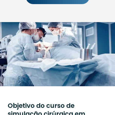
Objetivo do curso de
simulação cirúrgica em