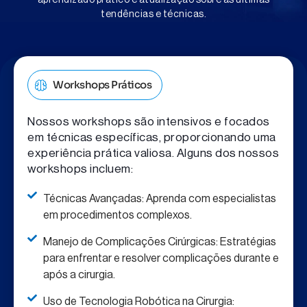
aprendizado prático e atualização sobre as últimas
tendências e técnicas.
Workshops Práticos
Nossos workshops são intensivos e focados
em técnicas específicas, proporcionando uma
experiência prática valiosa. Alguns dos nossos
workshops incluem:
Técnicas Avançadas: Aprenda com especialistas
em procedimentos complexos.
Manejo de Complicações Cirúrgicas: Estratégias
para enfrentar e resolver complicações durante e
após a cirurgia.
Uso de Tecnologia Robótica na Cirurgia: