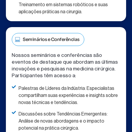
Treinamento em sistemas robóticos e suas
aplicações práticas na cirurgia.
Seminários e Conferências
Nossos seminários e conferências são
eventos de destaque que abordam as últimas
inovações e pesquisas na medicina cirúrgica.
Participantes têm acesso a:
Palestras de Líderes da Indústria: Especialistas
compartilham suas experiências e insights sobre
novas técnicas e tendências.
Discussões sobre Tendências Emergentes:
Análise de novas abordagens e o impacto
potencial na prática cirúrgica.