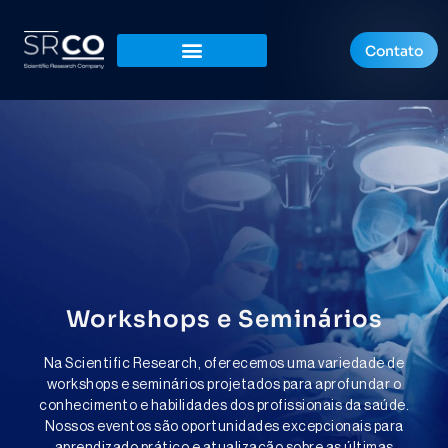
Contato
Workshops e Seminários
Na Scientific Research, oferecemos uma variedade de
workshops e seminários projetados para aprofundar o
conhecimento e habilidades dos profissionais da saúde.
Nossos eventos são oportunidades excepcionais para